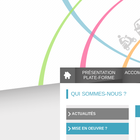
PRÉSENTATION
ACCO
PLATE-FORME
QUI SOMMES-NOUS ?
ACTUALITÉS
MISE EN OEUVRE ?