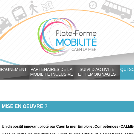
MPAGNEMENT
PARTENAIRES DE LA
SUIVI D'ACTIVITÉ
QUI S
MOBILITÉ INCLUSIVE
ET TÉMOIGNAGES
MISE EN OEUVRE ?
Un dispositif innovant piloté par Caen la mer Emploi et Compétences (CALME