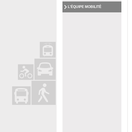
L'ÉQUIPE MOBILITÉ